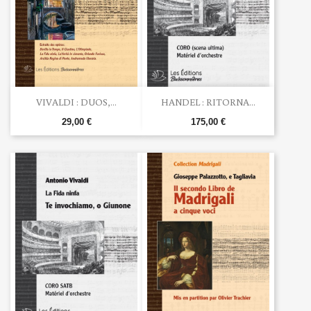
VIVALDI : DUOS,...
HANDEL : RITORNA...
29,00 €
175,00 €