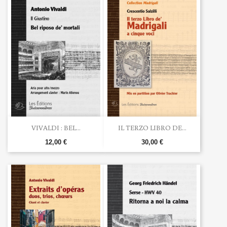
VIVALDI : BEL...
IL TERZO LIBRO DE...
12,00 €
30,00 €