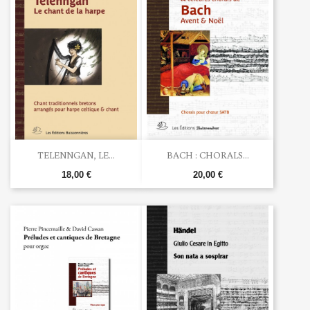
TELENNGAN, LE...
BACH : CHORALS...
18,00 €
20,00 €