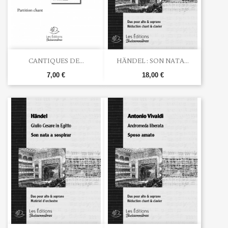
CANTIQUES DE...
HÄNDEL : SON NATA...
7,00 €
18,00 €