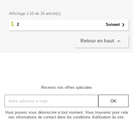
Affichage 1-15 de 26 article(s)
1

2
Suivant

Retour en haut
Recevez nos offres spéciales
Vous pouvez vous désinscrire à tout moment. Vous trouverez pour cela
nos informations de contact dans les conditions d'utilisation du site.