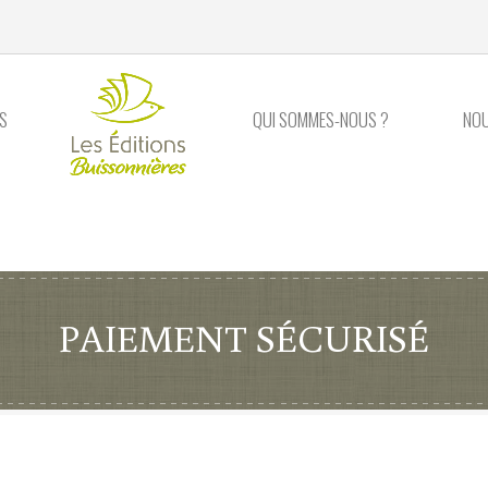
S
QUI SOMMES-NOUS ?
NO
PAIEMENT SÉCURISÉ