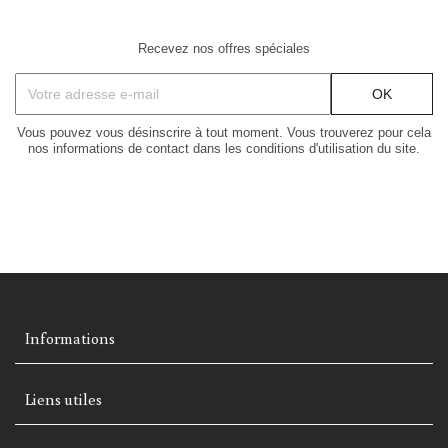
Recevez nos offres spéciales
Vous pouvez vous désinscrire à tout moment. Vous trouverez pour cela
nos informations de contact dans les conditions d'utilisation du site.
Informations
Liens utiles