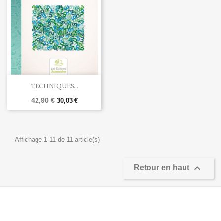
TECHNIQUES...
42,90 €
30,03 €
Affichage 1-11 de 11 article(s)

Retour en haut