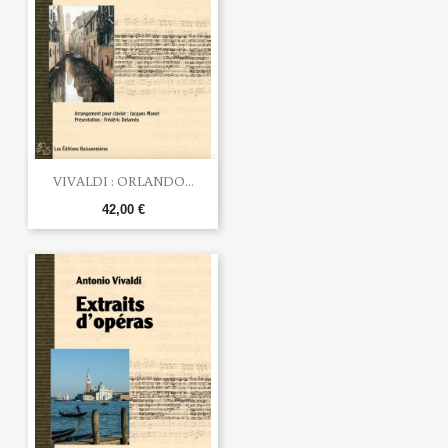
VIVALDI : ORLANDO...
42,00 €