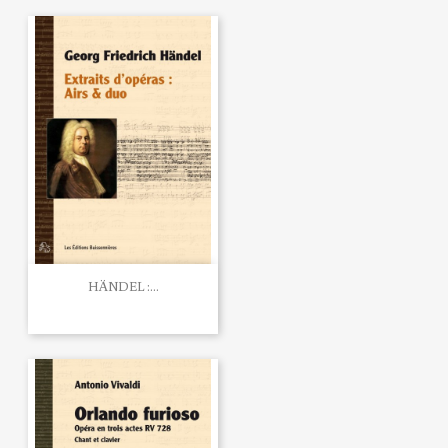
HÄNDEL :...