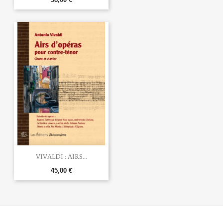
VIVALDI : AIRS...
45,00 €