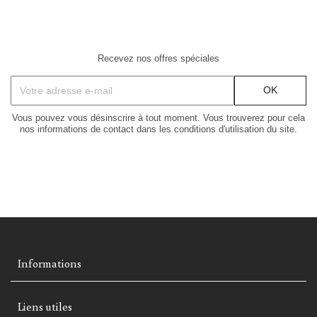
Recevez nos offres spéciales
Vous pouvez vous désinscrire à tout moment. Vous trouverez pour cela
nos informations de contact dans les conditions d'utilisation du site.
Informations
Liens utiles