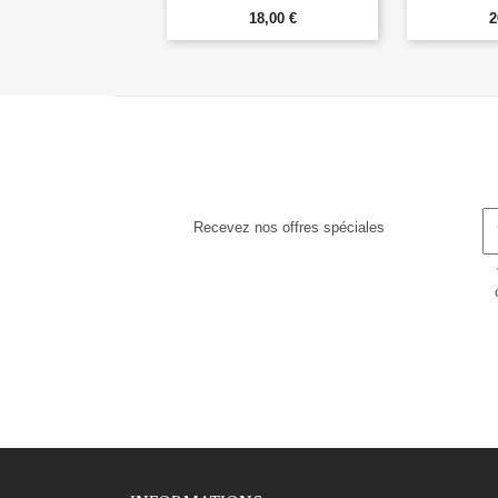
18,00 €
2
Recevez nos offres spéciales