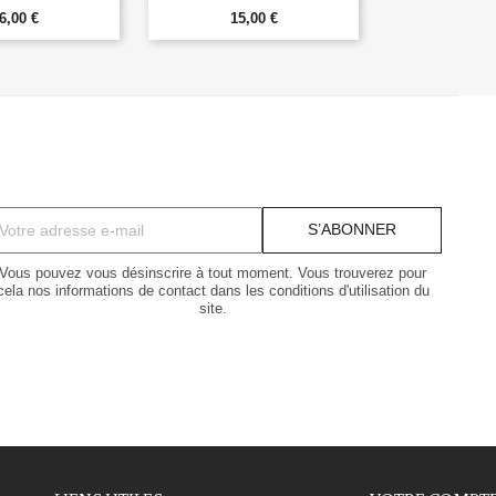
6,00 €
15,00 €
Vous pouvez vous désinscrire à tout moment. Vous trouverez pour
cela nos informations de contact dans les conditions d'utilisation du
site.