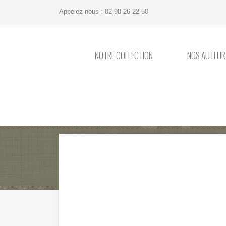
Appelez-nous :
02 98 26 22 50
NOTRE COLLECTION
NOS AUTEUR