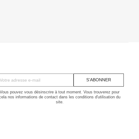
Vous pouvez vous désinscrire à tout moment. Vous trouverez pour
cela nos informations de contact dans les conditions d'utilisation du
site.