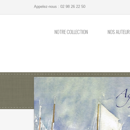
Appelez-nous :
02 98 26 22 50
NOTRE COLLECTION
NOS AUTEUR