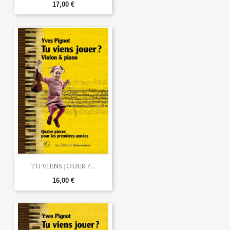
17,00 €
TU VIENS JOUER ?...
16,00 €