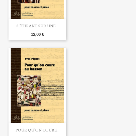
S'ÉTIRANT SUR UNE...
12,00 €
POUR QU'ON COURE...