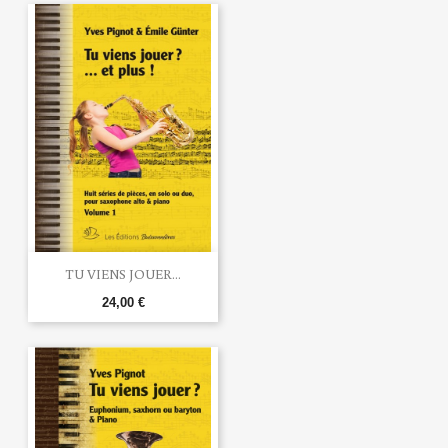
TU VIENS JOUER...
24,00 €