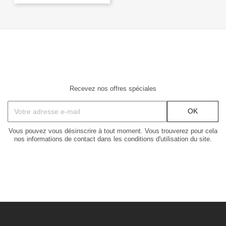
Recevez nos offres spéciales
Vous pouvez vous désinscrire à tout moment. Vous trouverez pour cela
nos informations de contact dans les conditions d'utilisation du site.