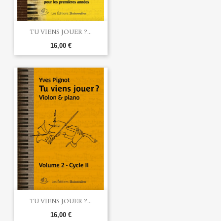
TU VIENS JOUER ?...
16,00 €
TU VIENS JOUER ?...
16,00 €