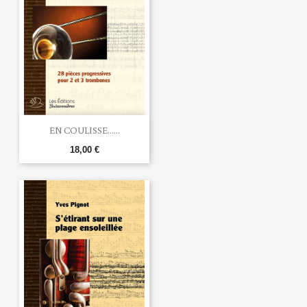
EN COULISSE......
18,00 €