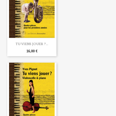
TU VIENS JOUER ?...
16,00 €