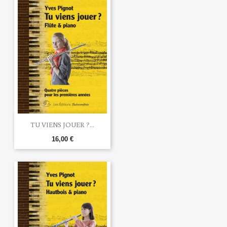
TU VIENS JOUER ?...
16,00 €