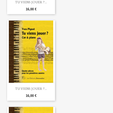
TU VIENS JOUER ?...
16,00 €
TU VIENS JOUER ?...
16,00 €