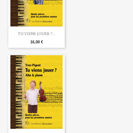
TU VIENS JOUER ?...
16,00 €