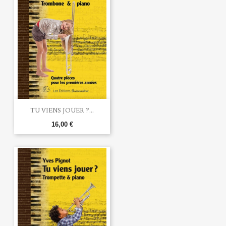
TU VIENS JOUER ?...
16,00 €