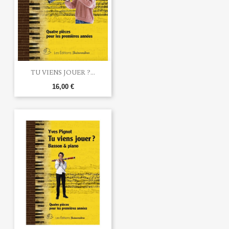
TU VIENS JOUER ?...
16,00 €