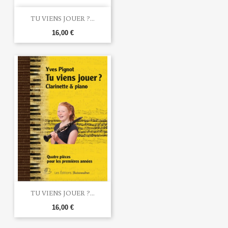
TU VIENS JOUER ?...
16,00 €
TU VIENS JOUER ?...
16,00 €