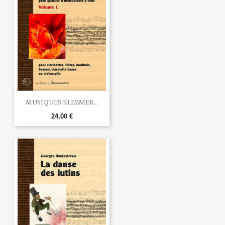
MUSIQUES KLEZMER...
24,00 €