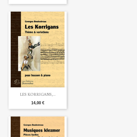
LES KORRIGANS,...
14,00 €