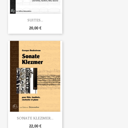
SUITES...
20,00 €
SONATE KLEZMER...
22,00 €