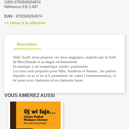
ISBN 9782849264874
Référence EB-2-487
EAN :
9782849264874
<< retour à la sélection
Description
Aldo Scelli nous propose ces trios magiques, inspirés par la forêt
de Brocéliande et sa magie enchanteresse.
Sa musique y est romantique, tendre, passionnée.
Les trios sont proposés pour flûte, hautbois et basson ; les parties
séparées en ut et en si b permettent de varier l’instrumentation, et
de jouer avec clarinette et/ou clarinette basse.
VOUS AIMEREZ AUSSI