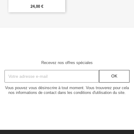
24,00 €
Recevez nos offres spéciales
Vous pouvez vous désinscrire à tout moment. Vous trouverez pour cela
nos informations de contact dans les conditions d'utilisation du site.