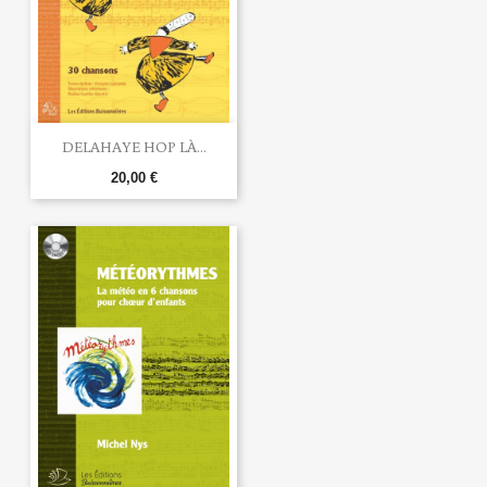
DELAHAYE HOP LÀ...
20,00 €