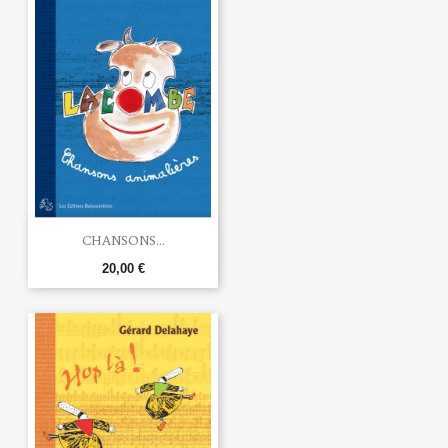
CHANSONS...
20,00 €