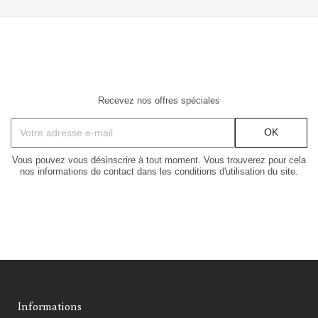
Recevez nos offres spéciales
Vous pouvez vous désinscrire à tout moment. Vous trouverez pour cela
nos informations de contact dans les conditions d'utilisation du site.
Informations