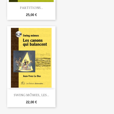
PARTITIONS...
25,00 €
SWING MÔMES, LES...
22,00 €