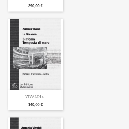
290,00 €
VIVALDI :...
140,00 €