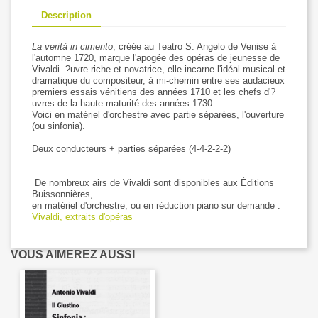
Description
La verità in cimento
, créée au Teatro S. Angelo de Venise à
l'automne 1720, marque l'apogée des opéras de jeunesse de
Vivaldi. ?uvre riche et novatrice, elle incarne l'idéal musical et
dramatique du compositeur, à mi-chemin entre ses audacieux
premiers essais vénitiens des années 1710 et les chefs d'?
uvres de la haute maturité des années 1730.
Voici en matériel d'orchestre avec partie séparées, l'ouverture
(ou sinfonia).
Deux conducteurs + parties séparées (4-4-2-2-2)
De nombreux airs de Vivaldi sont disponibles aux Éditions
Buissonnières,
en matériel d'orchestre, ou en réduction piano sur demande :
Vivaldi, extraits d'opéras
VOUS AIMEREZ AUSSI