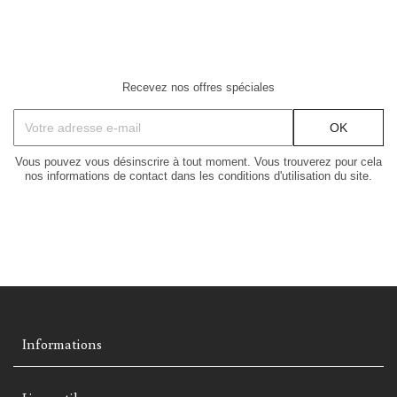
Recevez nos offres spéciales
Vous pouvez vous désinscrire à tout moment. Vous trouverez pour cela
nos informations de contact dans les conditions d'utilisation du site.
Informations