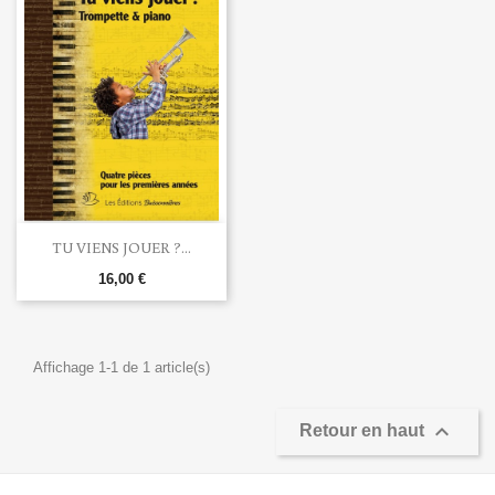
TU VIENS JOUER ?...
16,00 €
Affichage 1-1 de 1 article(s)

Retour en haut