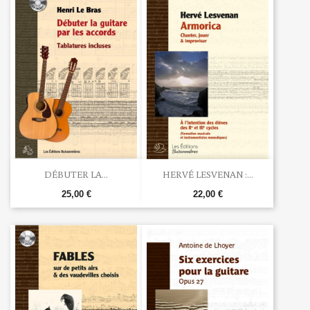
DÉBUTER LA...
HERVÉ LESVENAN :...
25,00 €
22,00 €