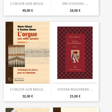
L'ORGUE AUX MILLE...
EN COULISSE......
49,00 €
18,00 €
L'ORGUE AUX MILLE...
DIDIER MALHERBE :...
32,00 €
15,00 €