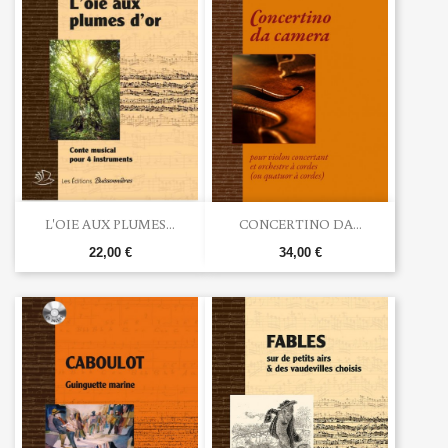
L'OIE AUX PLUMES...
CONCERTINO DA...
22,00 €
34,00 €