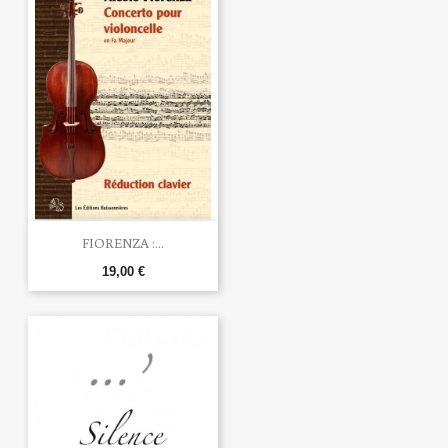
FIORENZA :...
19,00 €