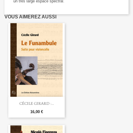
un très large espace spectral.
VOUS AIMEREZ AUSSI
CÉCILE GIRARD :...
16,00 €