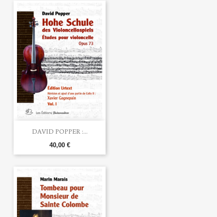
DAVID POPPER :...
40,00 €