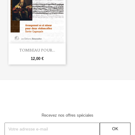
TOMBEAU POUR...
12,00 €
Recevez nos offres spéciales