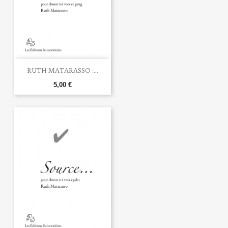
RUTH MATARASSO :...
5,00 €