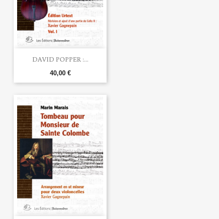
DAVID POPPER :...
40,00 €