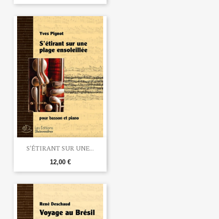
S'ÉTIRANT SUR UNE...
12,00 €