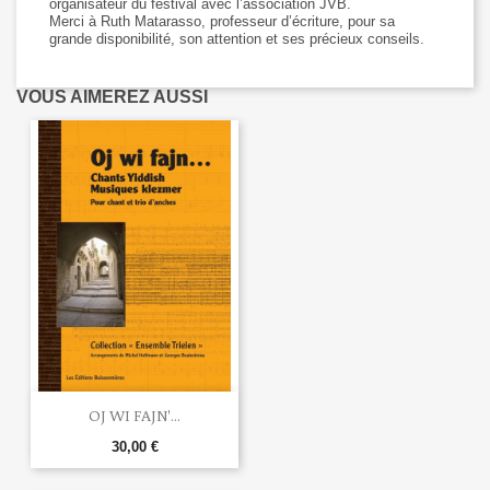
organisateur du festival avec l’association JVB.
Merci à Ruth Matarasso, professeur d’écriture, pour sa
grande disponibilité, son attention et ses précieux conseils.
VOUS AIMEREZ AUSSI
OJ WI FAJN'...
30,00 €