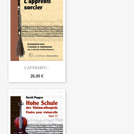
L'APPRENTI...
26,00 €