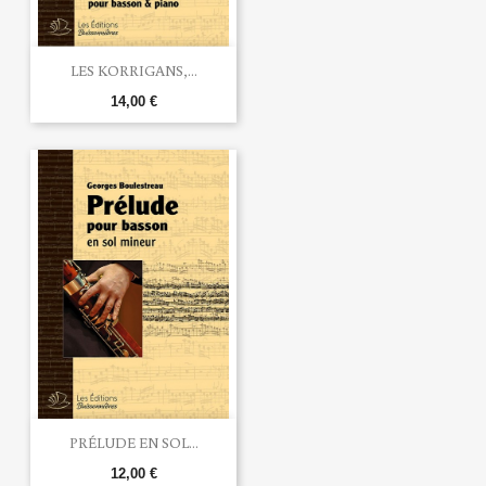
LES KORRIGANS,...
14,00 €
PRÉLUDE EN SOL...
12,00 €