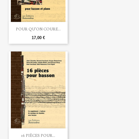
POUR QU'ON COURE...
17,00 €
16 PIÈCES POUR...