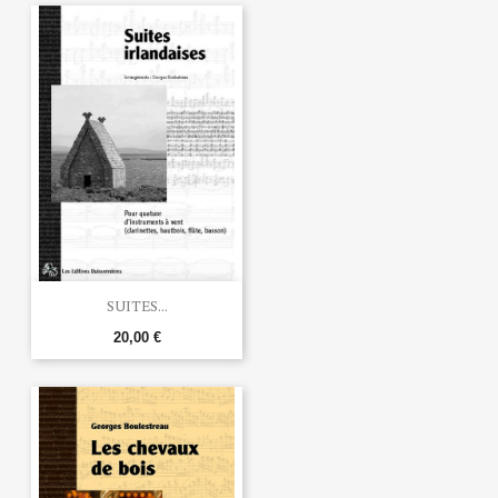
SUITES...
20,00 €