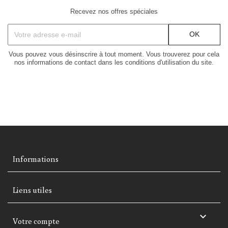
Recevez nos offres spéciales
Vous pouvez vous désinscrire à tout moment. Vous trouverez pour cela
nos informations de contact dans les conditions d'utilisation du site.
Informations
Liens utiles

Votre compte