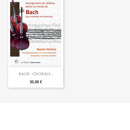
BACH : CHORALS...
30,00 €