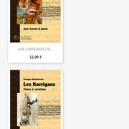
LES CHEVAUX DE...
12,00 €