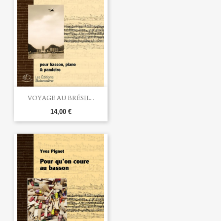
VOYAGE AU BRÉSIL...
14,00 €