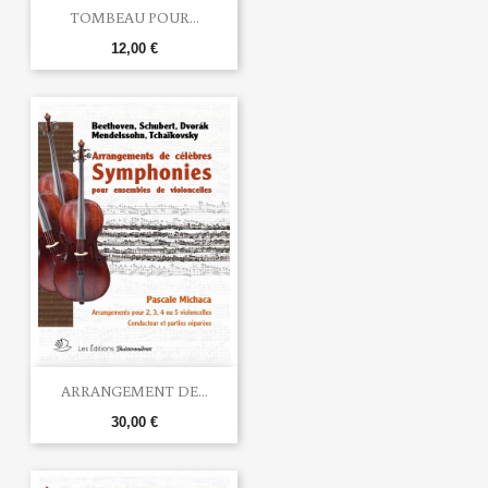
TOMBEAU POUR...
12,00 €
ARRANGEMENT DE...
30,00 €