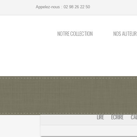
Appelez-nous :
02 98 26 22 50
NOTRE COLLECTION
NOS AUTEUR
LIRE
ÉCRIRE
CA