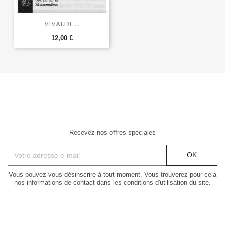
VIVALDI :...
12,00 €
Recevez nos offres spéciales
Vous pouvez vous désinscrire à tout moment. Vous trouverez pour cela
nos informations de contact dans les conditions d'utilisation du site.