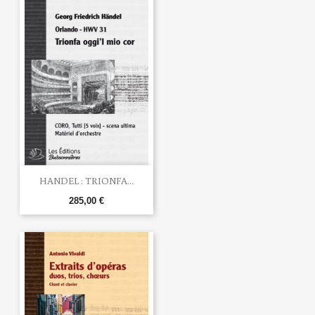
HANDEL : TRIONFA...
285,00 €