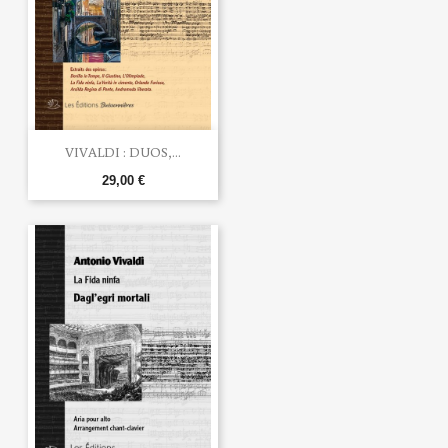
VIVALDI : DUOS,...
29,00 €