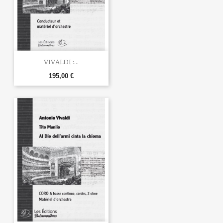
VIVALDI :...
195,00 €