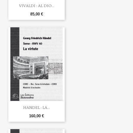
VIVALDI : AL DIO...
85,00 €
HANDEL : LA...
160,00 €