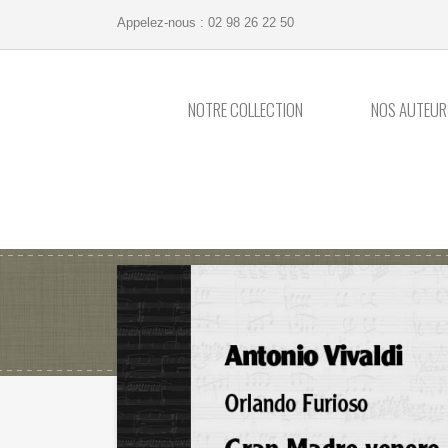
Appelez-nous :
02 98 26 22 50
NOTRE COLLECTION
NOS AUTEUR