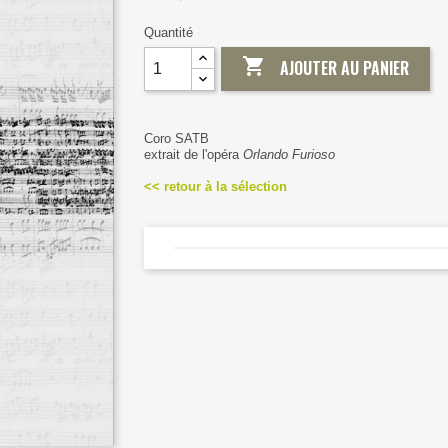
Quantité

AJOUTER AU PANIER
Coro SATB
extrait de l'opéra
Orlando Furioso
<< retour à la sélection