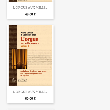
L'ORGUE AUX MILLE...
49,00 €
L'ORGUE AUX MILLE...
60,00 €