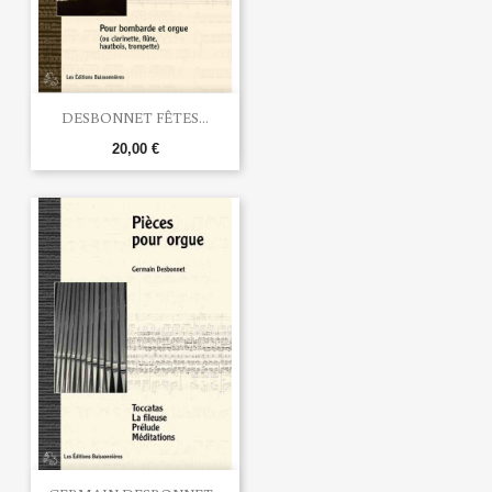
DESBONNET FÊTES...
20,00 €