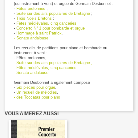
(ou instrument à vent) et orgue de Germain Desbonnet :
-
Fêtes bretonnes
;
-
Suite sur des airs populaires de Bretagne
;
-
Trois Noëls Bretons
;
-
Fêtes médiévales, cinq danceries
,
-
Concerto N° 1 pour bombarde et orgue
-
Hommage à saint Patrick
.
- Sonate andalouse
Les recueils de partitions pour piano et bombarde ou
instrument à vent :
- Fêtes bretonnes,
- Suite sur des airs populaires de Bretagne ;
- Fêtes médiévales, cinq danceries,
- Sonate andalouse.
Germain Desbonnet a également composé
-
Six pièces pour orgue
,
-
Un recueil de mélodies
.
- des Toccatas pour piano
VOUS AIMEREZ AUSSI