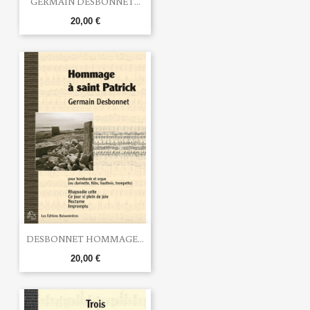
GERMAIN DESBONNET...
20,00 €
DESBONNET HOMMAGE...
20,00 €