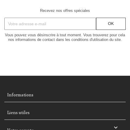
Recevez nos offres spéciales
Vous pouvez vous désinscrire à tout moment. Vous trouverez pour cela
nos informations de contact dans les conditions d'utilisation du site.
Informations
Liens utiles

Votre compte