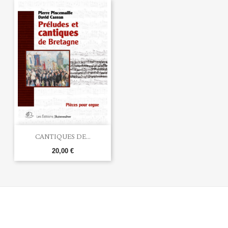
CANTIQUES DE...
20,00 €