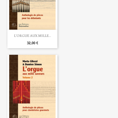
L'ORGUE AUX MILLE...
32,00 €