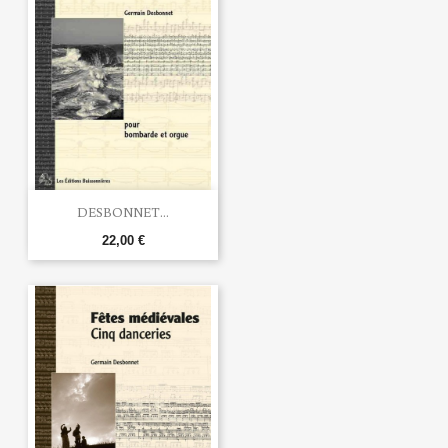
DESBONNET...
22,00 €