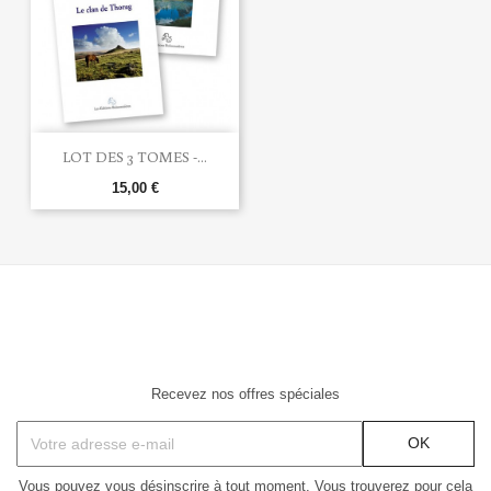
LOT DES 3 TOMES -...
15,00 €
Recevez nos offres spéciales
Vous pouvez vous désinscrire à tout moment. Vous trouverez pour cela