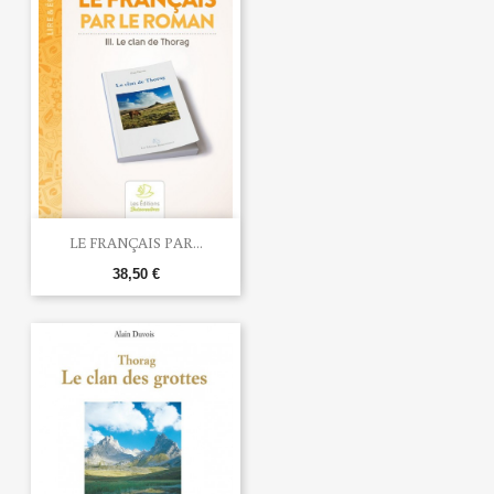
LE FRANÇAIS PAR...
38,50 €