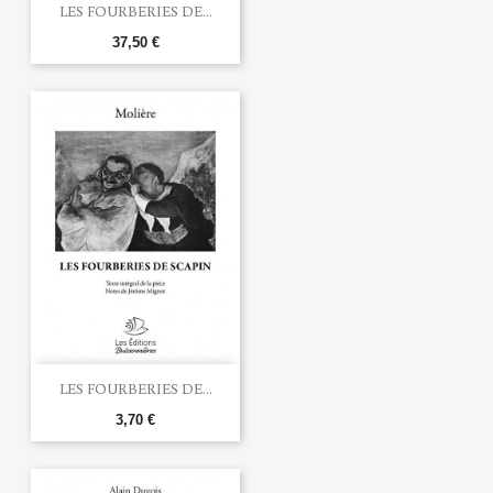
LES FOURBERIES DE...
37,50 €
LES FOURBERIES DE...
3,70 €