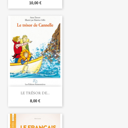
10,00 €
LE TRÉSOR DE...
8,00 €