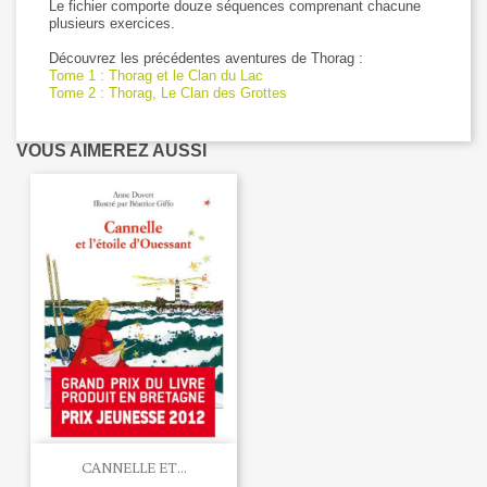
Le fichier comporte douze séquences comprenant chacune
plusieurs exercices.
Découvrez les précédentes aventures de Thorag :
Tome 1 : Thorag et le Clan du Lac
Tome 2 : Thorag, Le Clan des Grottes
VOUS AIMEREZ AUSSI
CANNELLE ET...