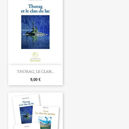
THORAG, LE CLAN...
9,00 €