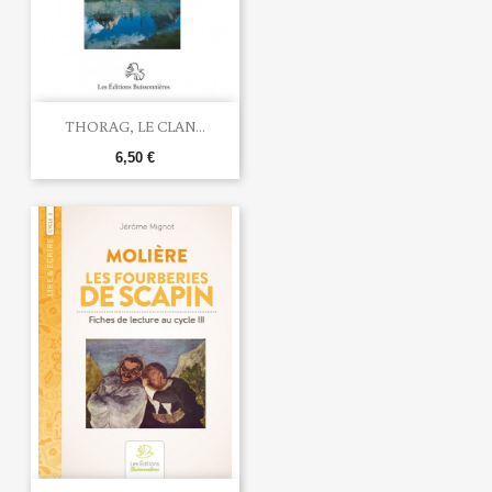
THORAG, LE CLAN...
6,50 €