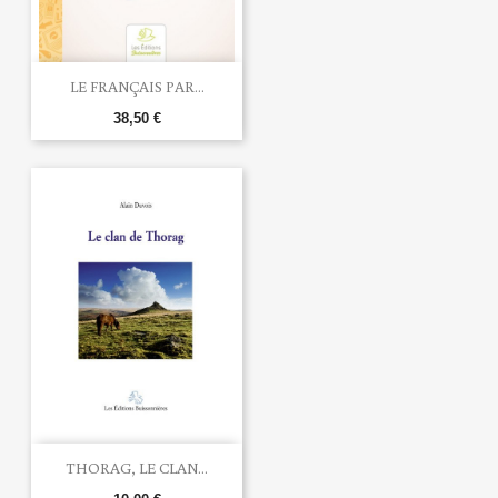
LE FRANÇAIS PAR...
38,50 €
THORAG, LE CLAN...