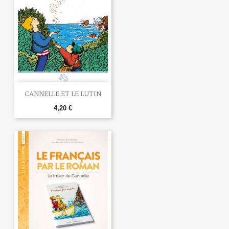
CANNELLE ET LE LUTIN
4,20 €