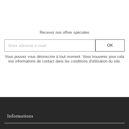
Recevez nos offres spéciales
Vous pouvez vous désinscrire à tout moment. Vous trouverez pour cela
nos informations de contact dans les conditions d'utilisation du site.
Informations