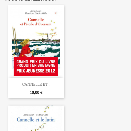
CANNELLE ET...
10,00 €