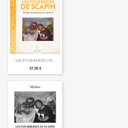
LES FOURBERIES DE...
37,50 €