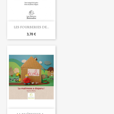
LES FOURBERIES DE...
3,70 €