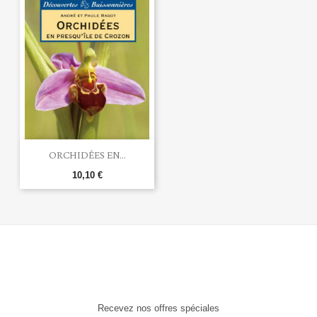
ORCHIDÉES EN...
10,10 €
Recevez nos offres spéciales