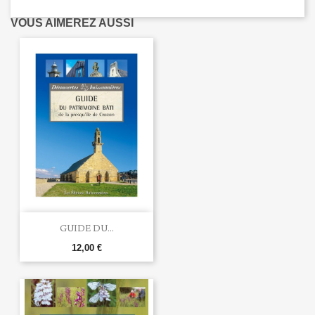
VOUS AIMEREZ AUSSI
GUIDE DU...
12,00 €