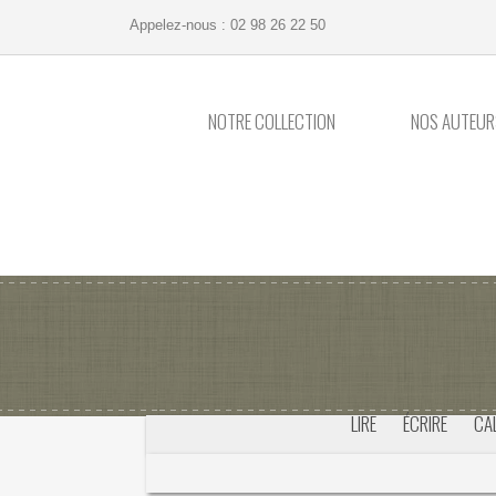
Appelez-nous :
02 98 26 22 50
NOTRE COLLECTION
NOS AUTEUR
LIRE
ÉCRIRE
CA