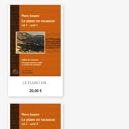
LE PIANO EN...
20,00 €