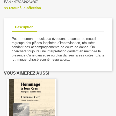
EAN :
9782849264607
<< retour à la sélection
Description
P
etits moments musicaux évoquant la danse, ce recueil
regroupe des pièces inspirées d’improvisation, réalisées
pendant des accompagnements de cours de danse. On
cherchera toujours une interprétation gardant en mémoire la
présence d’une danseuse ou d’un danseur à ses côtés. Clarté
rythmique, phrasé soigné, respiration...
VOUS AIMEREZ AUSSI