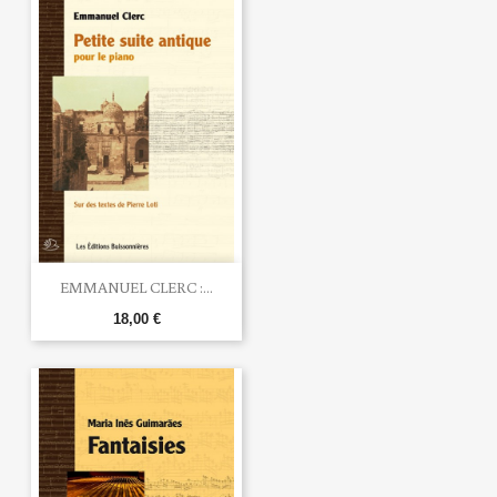
EMMANUEL CLERC :...
18,00 €