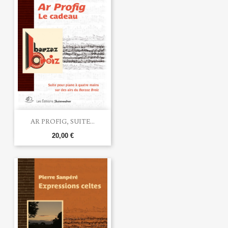
AR PROFIG, SUITE...
20,00 €