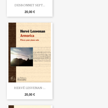
DESBONNET SEPT...
20,00 €
HERVÉ LESVENAN :...
20,00 €