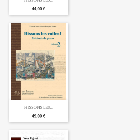
44,00 €
HISSONS LES...
49,00 €