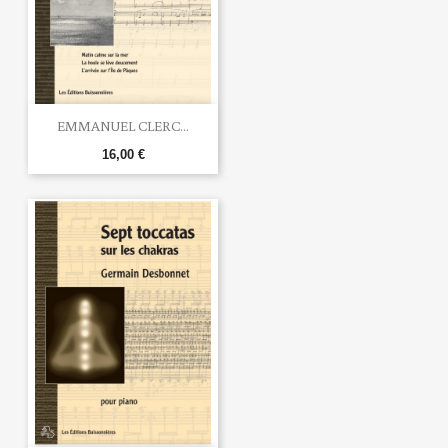
EMMANUEL CLERC...
16,00 €