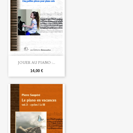
JOUER AU PIANO :...
14,00 €