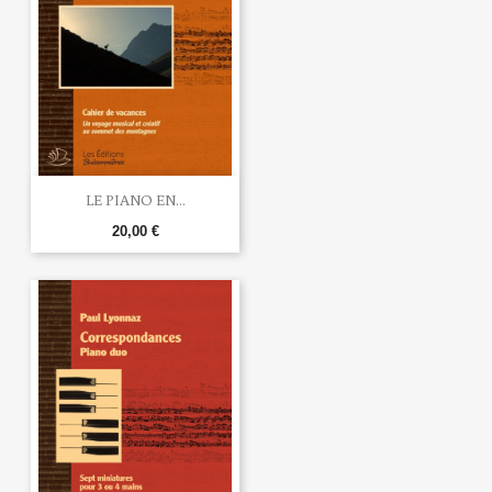
LE PIANO EN...
20,00 €