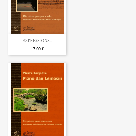
EXPRESSIONS...
17,00 €