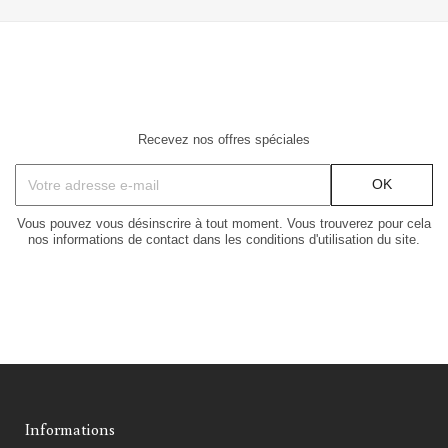
Recevez nos offres spéciales
Vous pouvez vous désinscrire à tout moment. Vous trouverez pour cela
nos informations de contact dans les conditions d'utilisation du site.
Informations