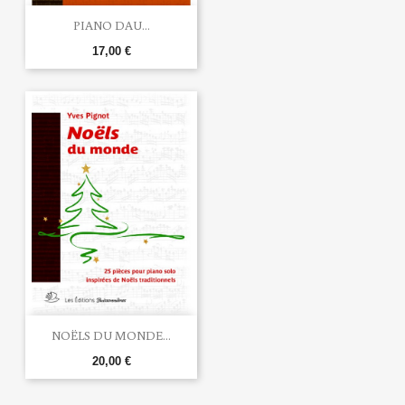
PIANO DAU...
17,00 €
NOËLS DU MONDE...
20,00 €