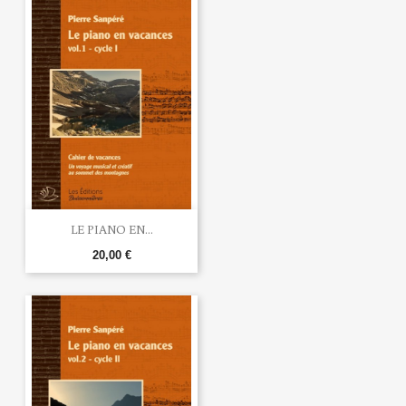
LE PIANO EN...
20,00 €