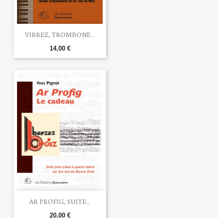
VIBREZ, TROMBONE...
14,00 €
AR PROFIG, SUITE...
20,00 €