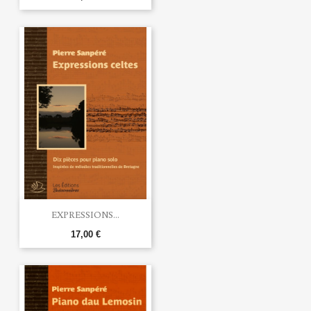
EXPRESSIONS...
17,00 €