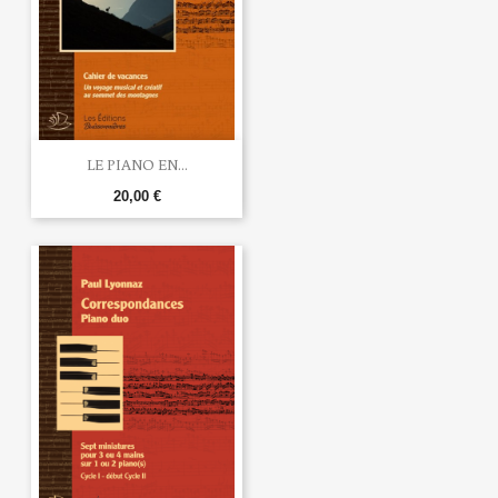
LE PIANO EN...
20,00 €