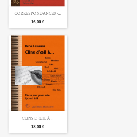
CORRESPONDANCES -...
16,00 €
CLINS D'ŒIL À ...
18,00 €