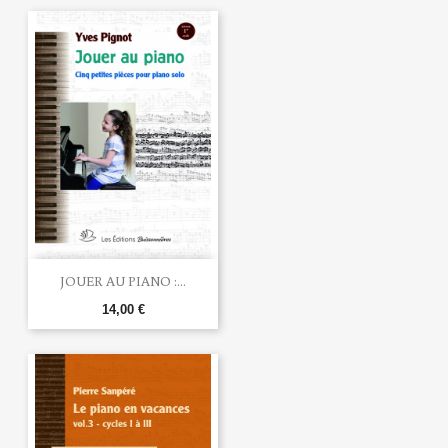
JOUER AU PIANO :...
14,00 €