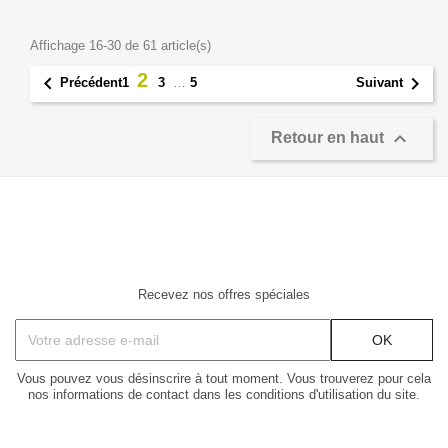
Affichage 16-30 de 61 article(s)
2


1
3
…
5
Précédent
Suivant

Retour en haut
Recevez nos offres spéciales
Vous pouvez vous désinscrire à tout moment. Vous trouverez pour cela
nos informations de contact dans les conditions d'utilisation du site.