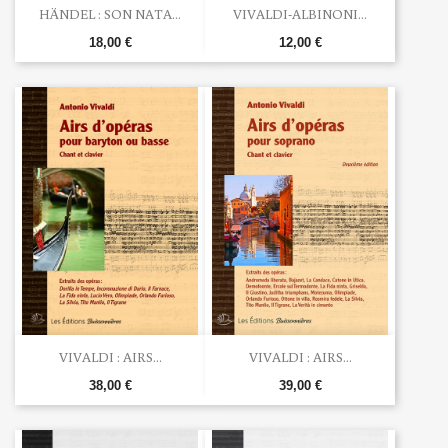
HÄNDEL : SON NATA...
VIVALDI-ALBINONI...
18,00 €
12,00 €
VIVALDI : AIRS...
VIVALDI : AIRS...
38,00 €
39,00 €