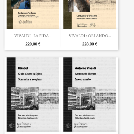
VIVALDI : LA FIDA...
VIVALDI : ORLANDO...
220,00 €
228,00 €