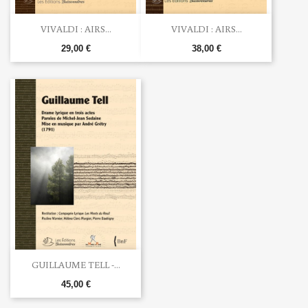
VIVALDI : AIRS...
VIVALDI : AIRS...
29,00 €
38,00 €
GUILLAUME TELL -...
45,00 €