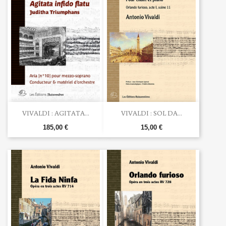
VIVALDI : AGITATA...
VIVALDI : SOL DA...
185,00 €
15,00 €