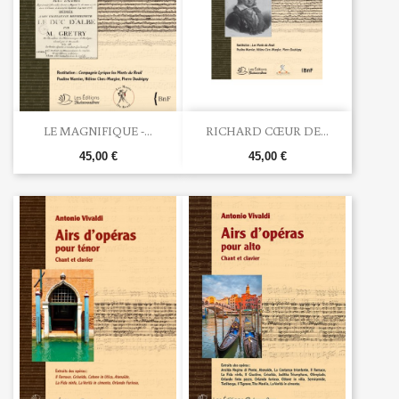
LE MAGNIFIQUE -...
RICHARD CŒUR DE...
45,00 €
45,00 €