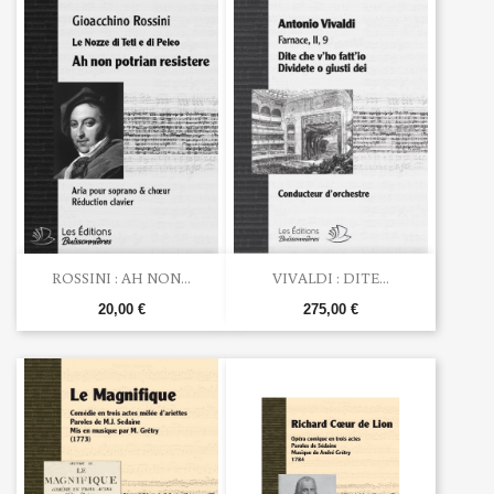
ROSSINI : AH NON...
VIVALDI : DITE...
20,00 €
275,00 €