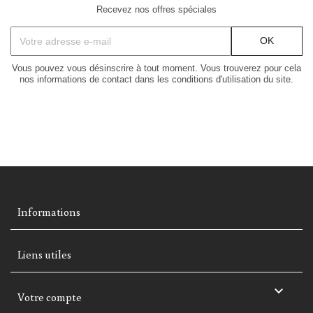
Recevez nos offres spéciales
Vous pouvez vous désinscrire à tout moment. Vous trouverez pour cela
nos informations de contact dans les conditions d'utilisation du site.
Informations
Liens utiles

Votre compte