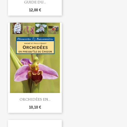
GUIDE DU...
12,00 €
ORCHIDÉES EN...
10,10 €