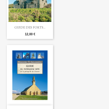
GUIDE DES FORTS...
12,00 €