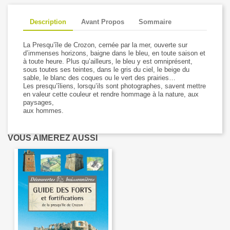
Description
Avant Propos
Sommaire
La Presqu’île de Crozon, cernée par la mer, ouverte sur
d’immenses horizons, baigne dans le bleu, en toute saison et
à toute heure. Plus qu’ailleurs, le bleu y est omniprésent,
sous toutes ses teintes, dans le gris du ciel, le beige du
sable, le blanc des coques ou le vert des prairies…
Les presqu’îliens, lorsqu’ils sont photographes, savent mettre
en valeur cette couleur et rendre hommage à la nature, aux
paysages,
aux hommes.
VOUS AIMEREZ AUSSI