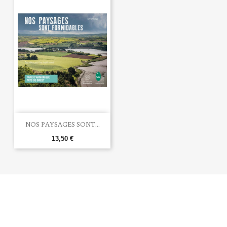
NOS PAYSAGES SONT...
13,50 €