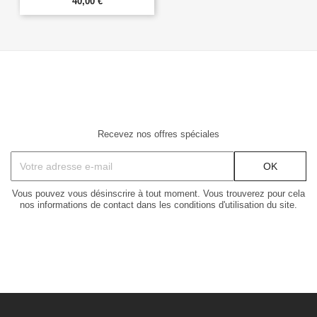
40,00 €
Recevez nos offres spéciales
Vous pouvez vous désinscrire à tout moment. Vous trouverez pour cela
nos informations de contact dans les conditions d'utilisation du site.