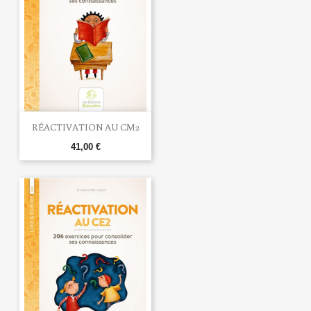
RÉACTIVATION AU CM2
41,00 €