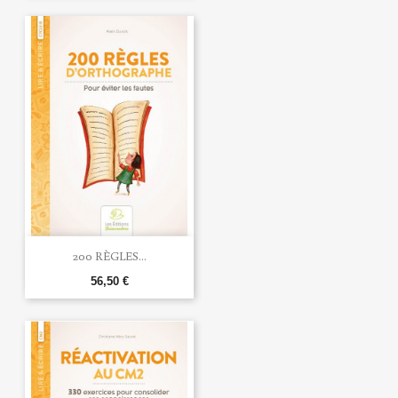
200 RÈGLES...
56,50 €