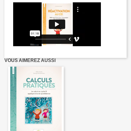
VOUS AIMEREZ AUSSI