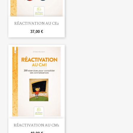
RÉACTIVATION AU CE2
37,00 €
RÉACTIVATION AU CM1