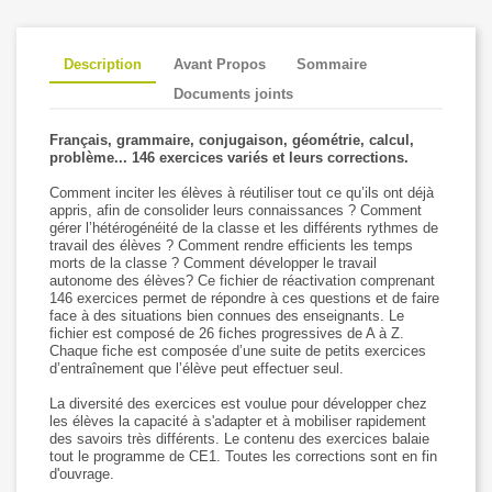
Description
Avant Propos
Sommaire
Documents joints
Français, grammaire, conjugaison, géométrie, calcul,
problème... 146 exercices variés et leurs corrections.
Comment inciter les élèves à réutiliser tout ce qu’ils ont déjà
appris, afin de consolider leurs connaissances ? Comment
gérer l’hétérogénéité de la classe et les différents rythmes de
travail des élèves ? Comment rendre efficients les temps
morts de la classe ? Comment développer le travail
autonome des élèves? Ce fichier de réactivation comprenant
146 exercices permet de répondre à ces questions et de faire
face à des situations bien connues des enseignants. Le
fichier est composé de 26 fiches progressives de A à Z.
Chaque fiche est composée d’une suite de petits exercices
d’entraînement que l’élève peut effectuer seul.
La diversité des exercices est voulue pour développer chez
les élèves la capacité à s'adapter et à mobiliser rapidement
des savoirs très différents. Le contenu des exercices balaie
tout le programme de CE1. Toutes les corrections sont en fin
d'ouvrage.