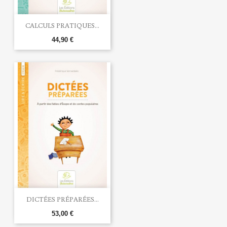
CALCULS PRATIQUES...
44,90 €
DICTÉES PRÉPARÉES...
53,00 €