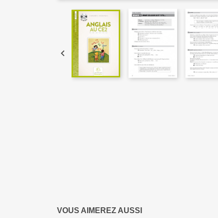

VOUS AIMEREZ AUSSI