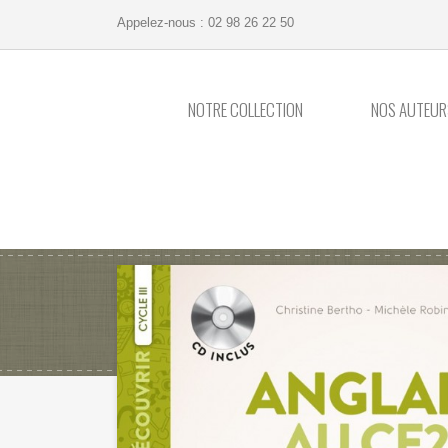
Appelez-nous :
02 98 26 22 50
NOTRE COLLECTION
NOS AUTEUR